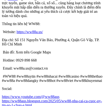
trực tuyến, game slot, bắn cá, xổ số... cùng hàng loạt chương trình
khuyến mãi hấp dẫn diễn ra thường xuyên. Đây chính là điểm đến
lý tưởng dành cho những ai yêu thích cá cược kết hợp giải trí an
toàn và hiệu quả.
Thông tin liên hệ WW88:
Website:
https://ww88a.us/
Địa chỉ: Số 151 Nguyễn Văn Bảo, Phường 4, Quận Gò Vấp, TP.
Hồ Chí Minh
Bản đồ: Xem trên Google Maps
Hotline: 0929 898 668
Email: ww88a.us@contact.vn
#WW88 #ww88uytin #ww88nhacai #ww88casino #ww88thethao
#ww88a #ww88dangky #ww88hot #ww88viet #ww88khuyenmai
Social:
https://www.youtube.com/@ww88aus
https://ww88aus.blogspot.com/2025/05/ww88-nha-cai-ca-cuoc-uy-
tin-so-1-chau-a.html