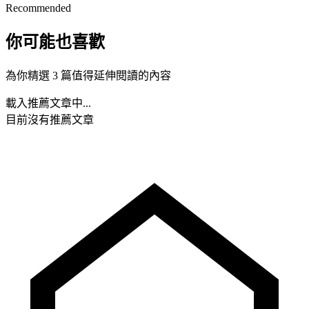
Recommended
你可能也喜歡
為你精選 3 篇值得延伸閱讀的內容
載入推薦文章中...
目前沒有推薦文章